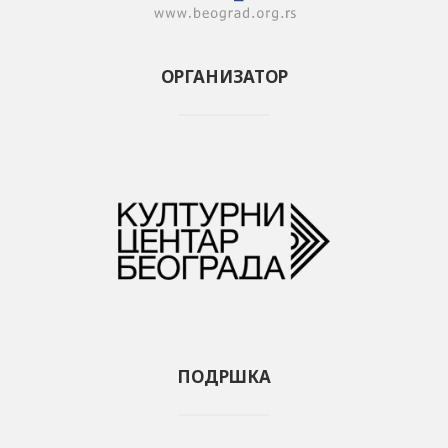
ОРГАНИЗАТОР
ПОДРШКА