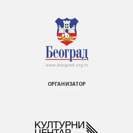
ОРГАНИЗАТОР