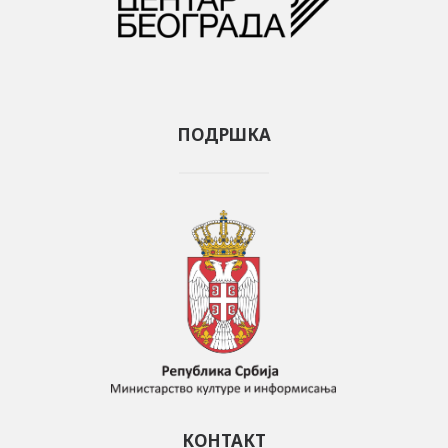
ПОДРШКА
КОНТАКТ