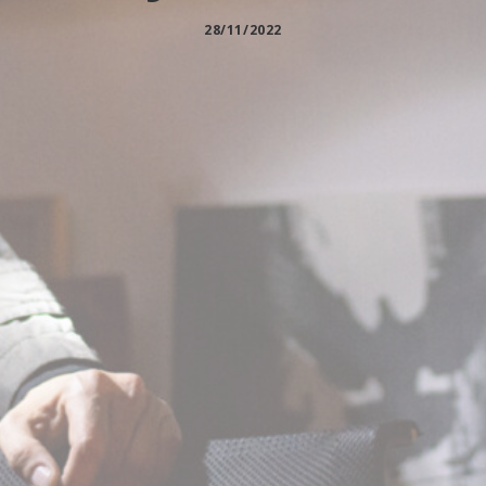
28/11/2022