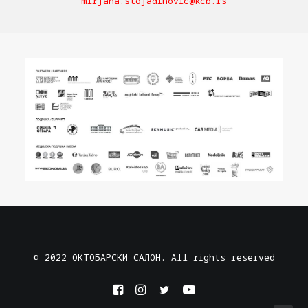
mirjana.stojadinovic@kcb.rs
© 2022 ОКТОБАРСКИ САЛОН. All rights reserved