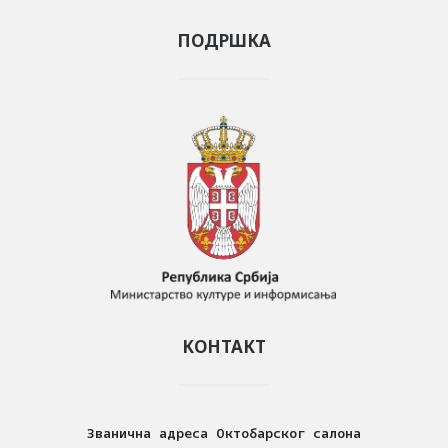
ПОДРШКА
КОНТАКТ
Званична адреса Октобарског салона