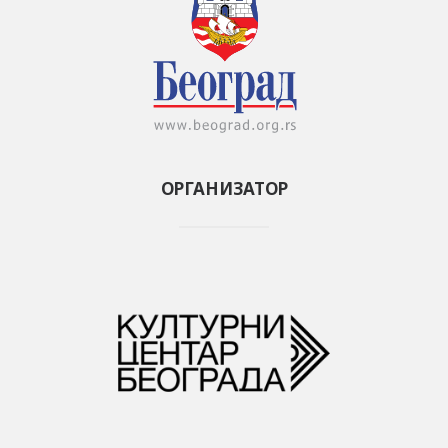
ОРГАНИЗАТОР