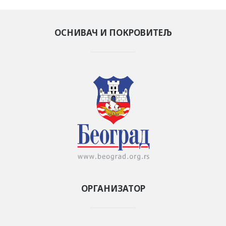
ОСНИВАЧ И ПОКРОВИТЕЉ
ОРГАНИЗАТОР