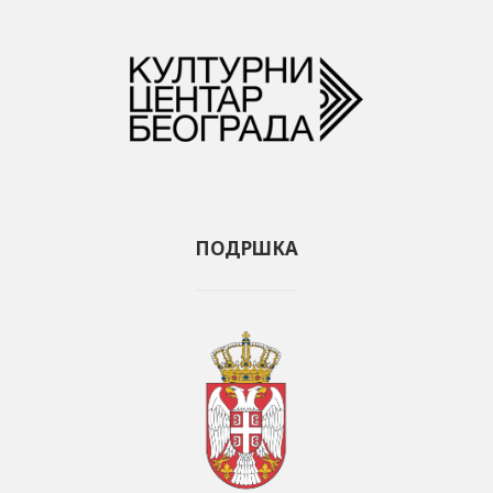
ПОДРШКА