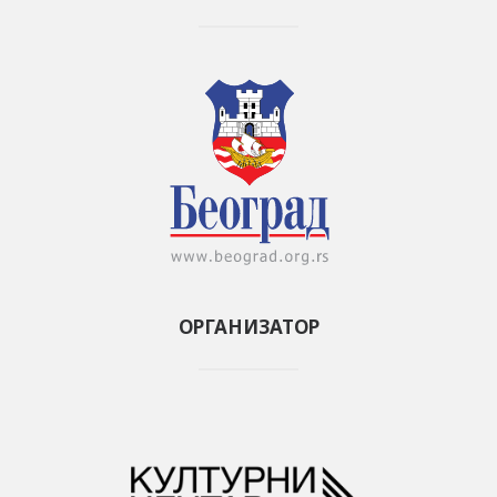
ОРГАНИЗАТОР