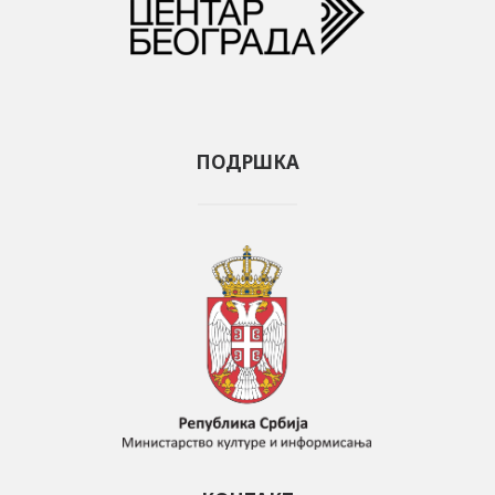
ПОДРШКА