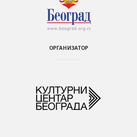
ОРГАНИЗАТОР