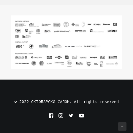
© 2022 ОКТОБАРСКИ САЛОН. All rights reserved