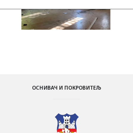
ОСНИВАЧ И ПОКРОВИТЕЉ