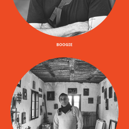
BOOGIE