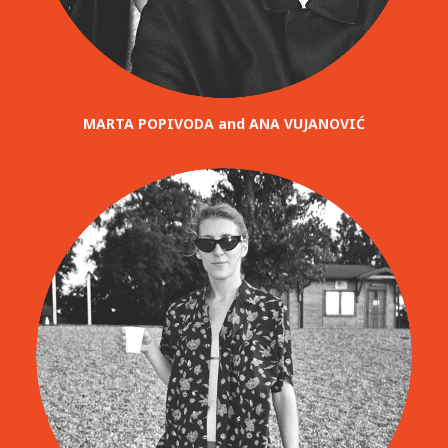
MARTA POPIVODA and ANA VUJANOVIĆ