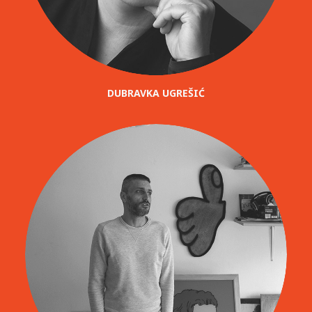
DUBRAVKA UGREŠIĆ