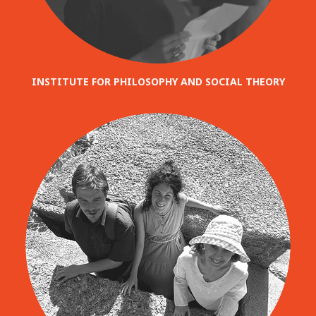
INSTITUTE FOR PHILOSOPHY AND SOCIAL THEORY