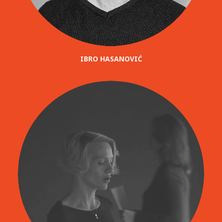
IBRO HASANOVIĆ