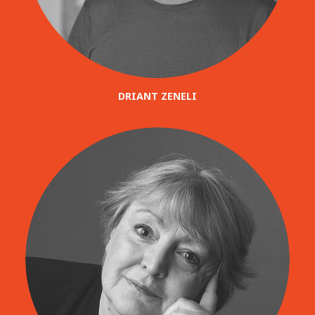
DRIANT ZENELI