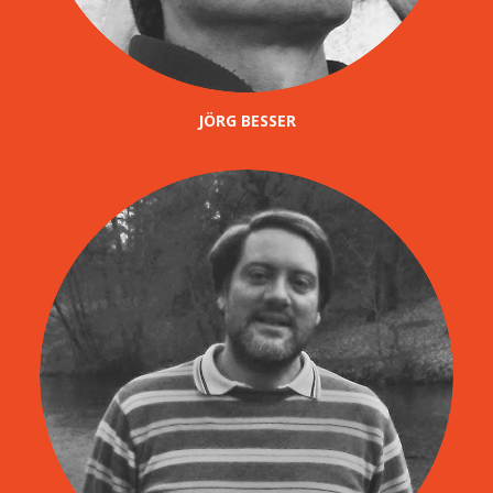
JÖRG BESSER