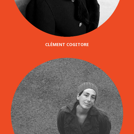
CLÉMENT COGITORE