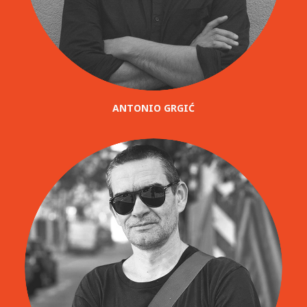
ANTONIO GRGIĆ