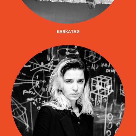
KARKATAG