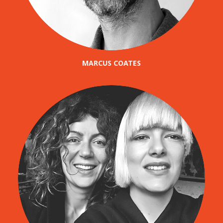
MARCUS COATES