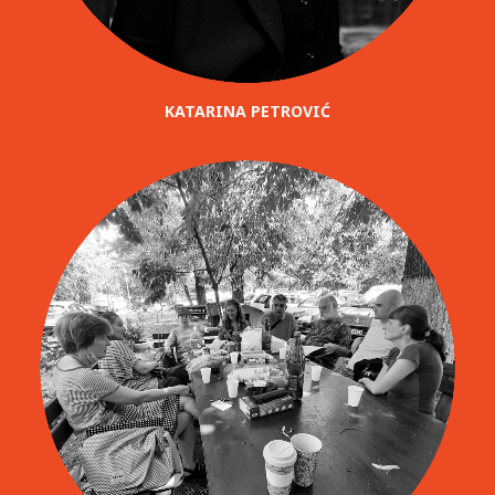
KATARINA PETROVIĆ