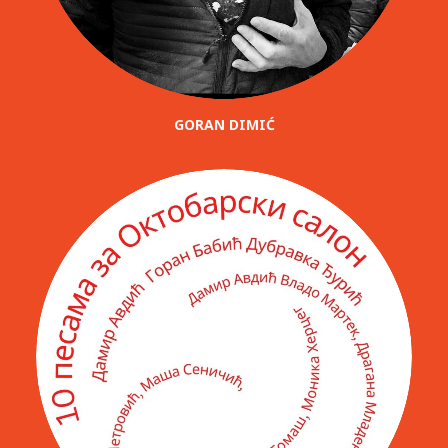
GORAN DIMIĆ