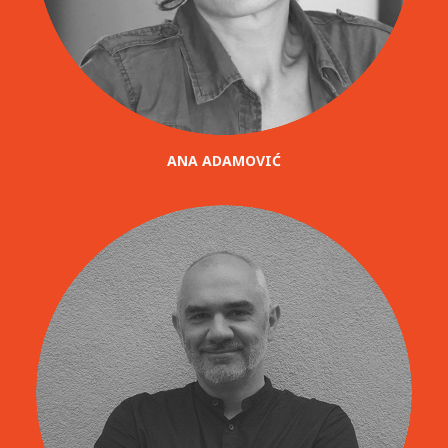
ANA ADAMOVIĆ