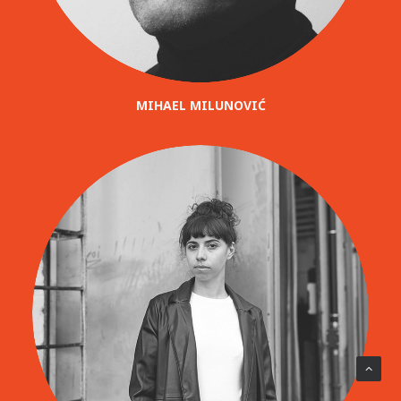
MIHAEL MILUNOVIĆ