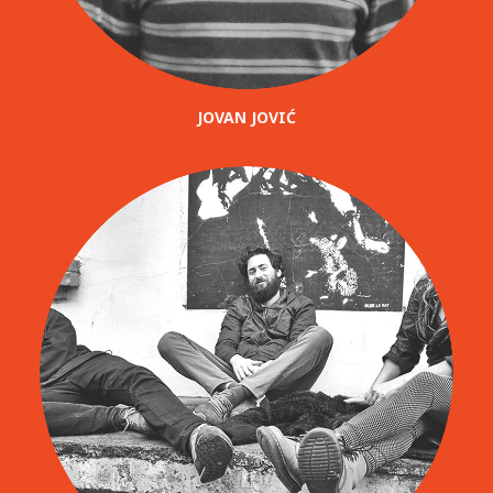
JOVAN JOVIĆ