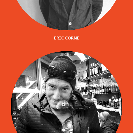
ERIC CORNE