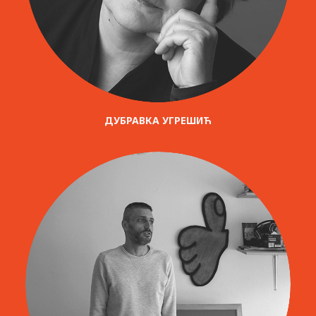
ДУБРАВКА УГРЕШИЋ