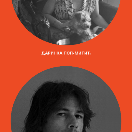
ДАРИНКА ПОП-МИТИЋ