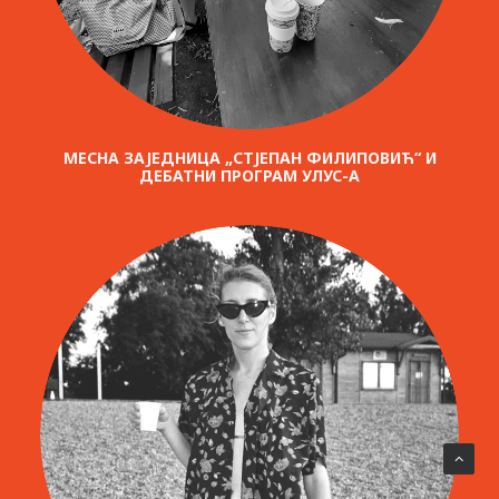
МЕСНА ЗАЈЕДНИЦА „СТЈЕПАН ФИЛИПОВИЋ“ И
ДЕБАТНИ ПРОГРАМ УЛУС-А