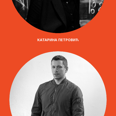
КАТАРИНА ПЕТРОВИЋ