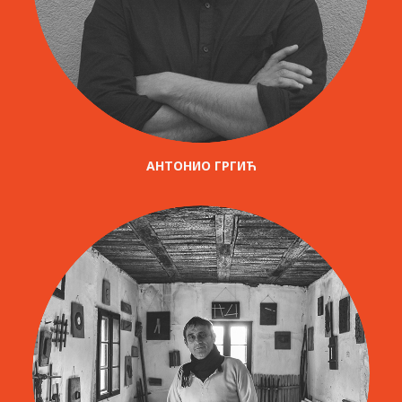
АНТОНИО ГРГИЋ