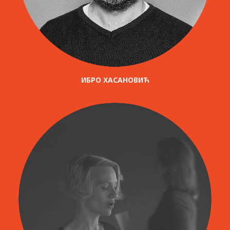
ИБРО ХАСАНОВИЋ