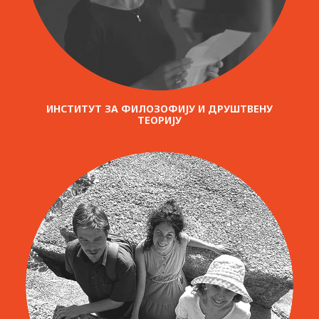
ИНСТИТУТ ЗА ФИЛОЗОФИЈУ И ДРУШТВЕНУ
ТЕОРИЈУ