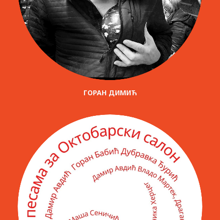
ГОРАН ДИМИЋ