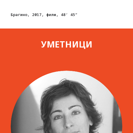
Брагино, 2017, филм, 48′ 45“
УМЕТНИЦИ