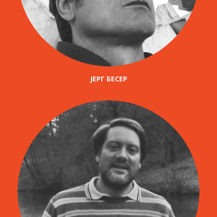
ЈЕРГ БЕСЕР