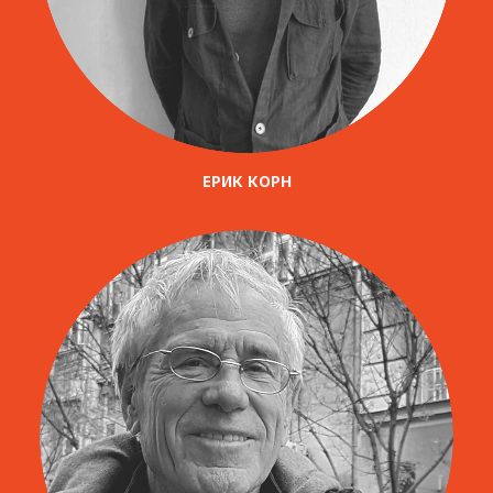
ЕРИК КОРН