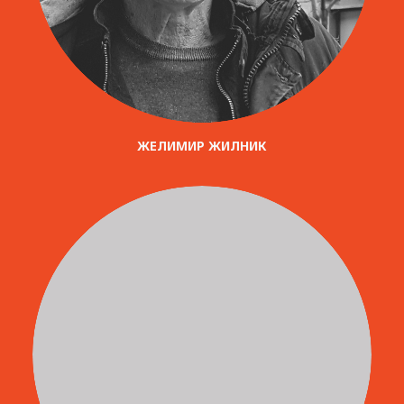
ЖЕЛИМИР ЖИЛНИК