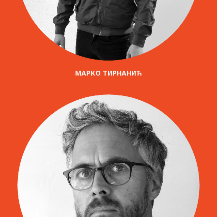
МАРКО ТИРНАНИЋ