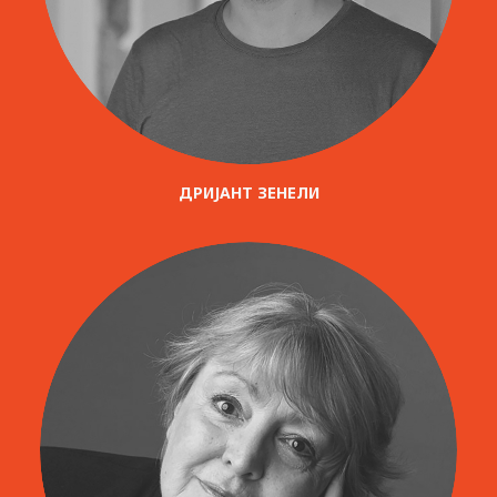
ДРИЈАНТ ЗЕНЕЛИ