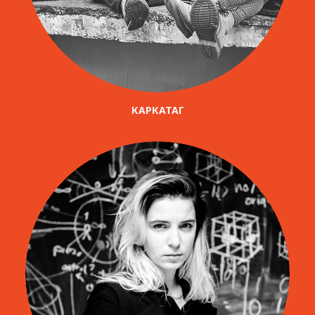
КАРКАТАГ