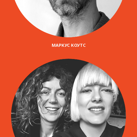
МАРКУС КОУТС