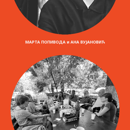
МАРТА ПОПИВОДА и АНА ВУЈАНОВИЋ