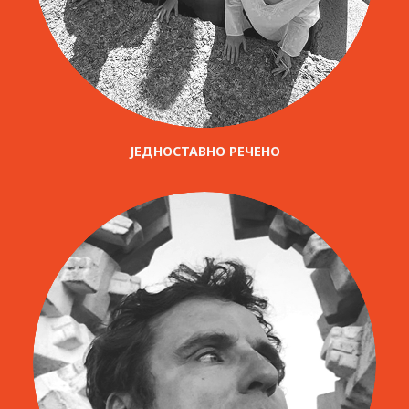
ЈЕДНОСТАВНО РЕЧЕНО