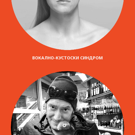
ВОКАЛНО-КУСТОСКИ СИНДРОМ