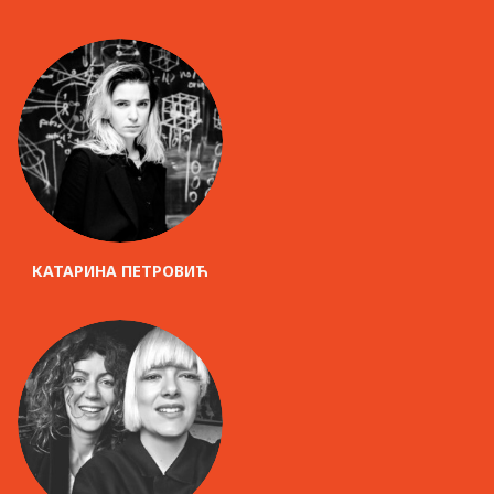
КАТАРИНА ПЕТРОВИЋ