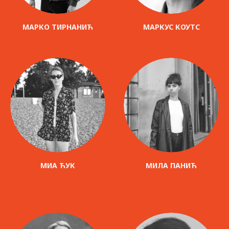
МАРКО ТИРНАНИЋ
МАРКУС КОУТС
МИА ЋУК
МИЛА ПАНИЋ