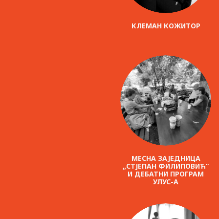
КЛЕМАН КОЖИТОР
МЕСНА ЗАЈЕДНИЦА
„СТЈЕПАН ФИЛИПОВИЋ“
И ДЕБАТНИ ПРОГРАМ
УЛУС-А