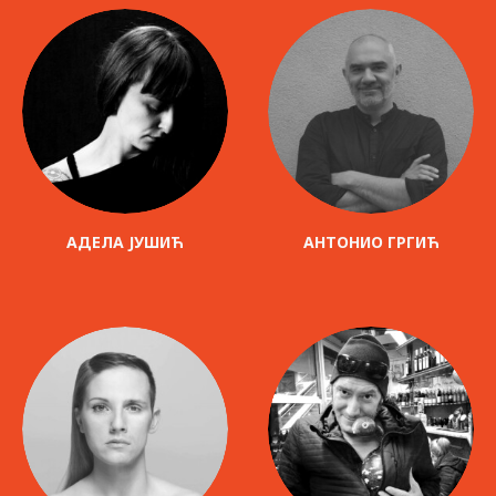
АДЕЛА ЈУШИЋ
АНТОНИО ГРГИЋ