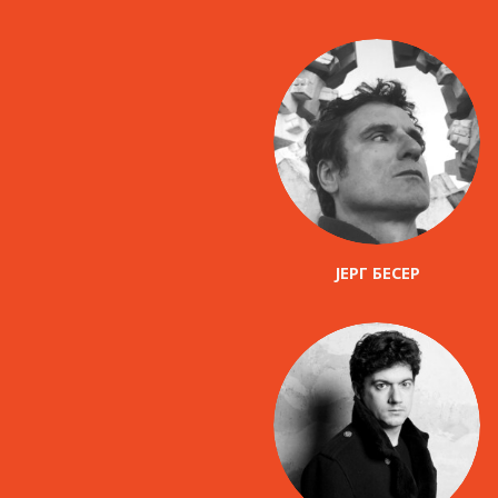
ЈЕРГ БЕСЕР