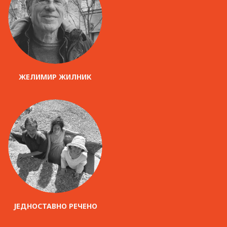
ЖЕЛИМИР ЖИЛНИК
ЈЕДНОСТАВНО РЕЧЕНО