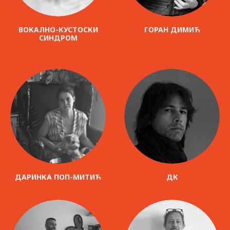
ВОКАЛНО-КУСТОСКИ
ГОРАН ДИМИЋ
СИНДРОМ
ДАРИНКА ПОП-МИТИЋ
ДК