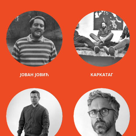
ЈОВАН ЈОВИЋ
КАРКАТАГ