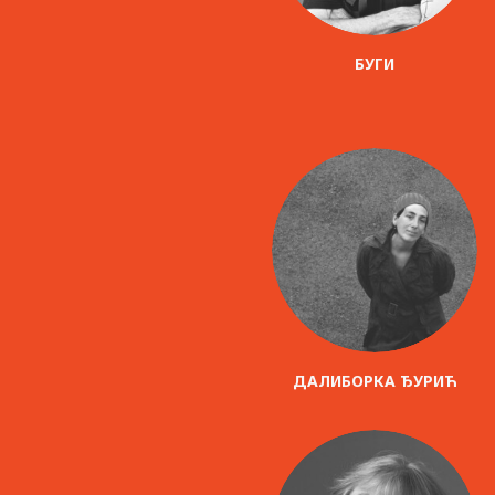
БУГИ
ДАЛИБОРКА ЂУРИЋ