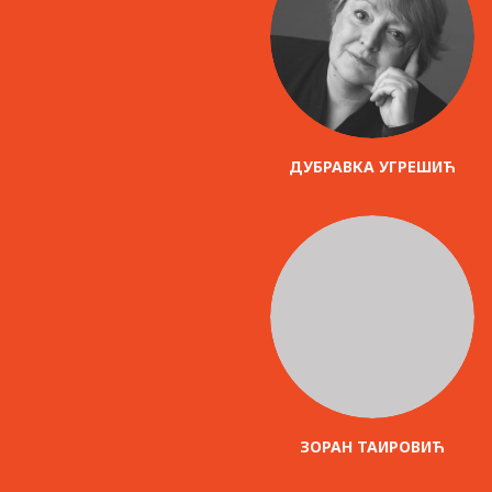
ДУБРАВКА УГРЕШИЋ
ЗОРАН ТАИРОВИЋ