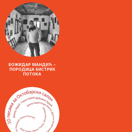
БОЖИДАР МАНДИЋ –
ПОРОДИЦА БИСТРИХ
ПОТОКА