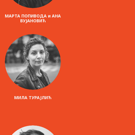
МАРТА ПОПИВОДА и АНА
ВУЈАНОВИЋ
МИЛА ТУРАЈЛИЋ