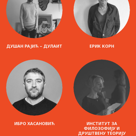
ДУШАН РАЈИЋ – ДУЛАИТ
ЕРИК КОРН
ИБРО ХАСАНОВИЋ
ИНСТИТУТ ЗА
ФИЛОЗОФИЈУ И
ДРУШТВЕНУ ТЕОРИЈУ