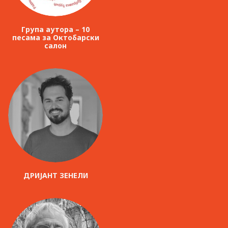
Група аутора – 10
песама за Октобарски
салон
ДРИЈАНТ ЗЕНЕЛИ