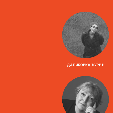
ДАЛИБОРКА ЂУРИЋ