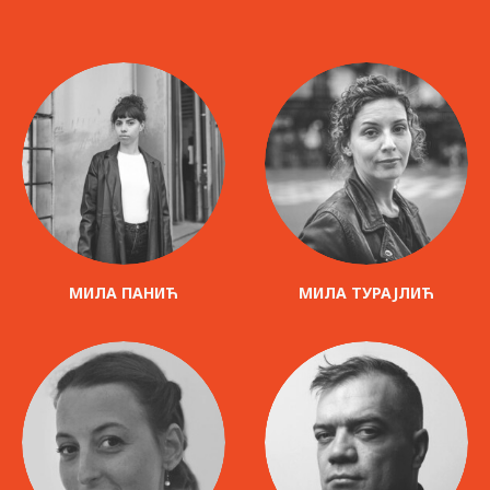
МИЛА ПАНИЋ
МИЛА ТУРАЈЛИЋ