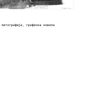
 литографија, графичка новела