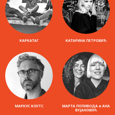
КАРКАТАГ
КАТАРИНА ПЕТРОВИЋ
МАРКУС КОУТС
МАРТА ПОПИВОДА и АНА
ВУЈАНОВИЋ