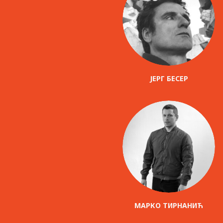
ЈЕРГ БЕСЕР
МАРКО ТИРНАНИЋ