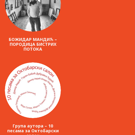
БОЖИДАР МАНДИЋ –
ПОРОДИЦА БИСТРИХ
ПОТОКА
Група аутора – 10
песама за Октобарски