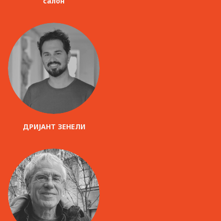
салон
ДРИЈАНТ ЗЕНЕЛИ