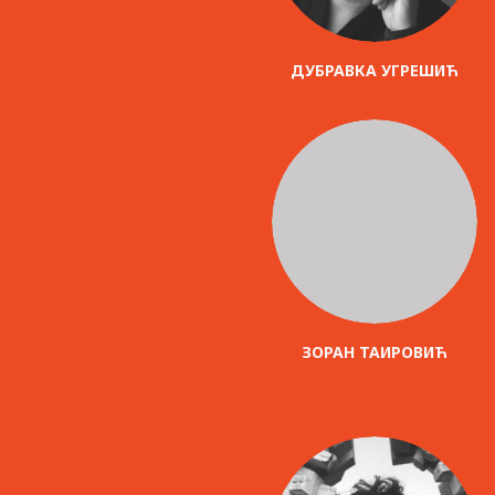
ДУБРАВКА УГРЕШИЋ
ЗОРАН ТАИРОВИЋ