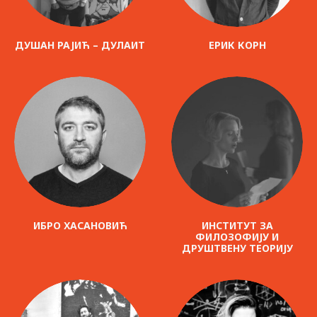
ДУШАН РАЈИЋ – ДУЛАИТ
ЕРИК КОРН
ИБРО ХАСАНОВИЋ
ИНСТИТУТ ЗА
ФИЛОЗОФИЈУ И
ДРУШТВЕНУ ТЕОРИЈУ