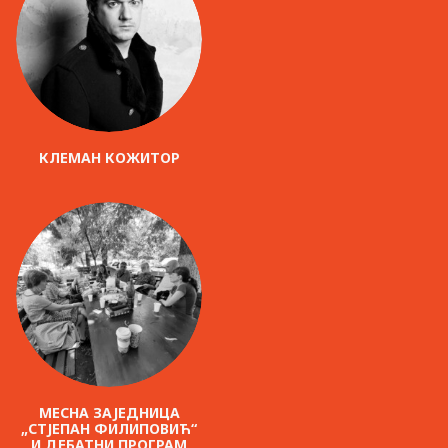
КЛЕМАН КОЖИТОР
МЕСНА ЗАЈЕДНИЦА
„СТЈЕПАН ФИЛИПОВИЋ“
И ДЕБАТНИ ПРОГРАМ