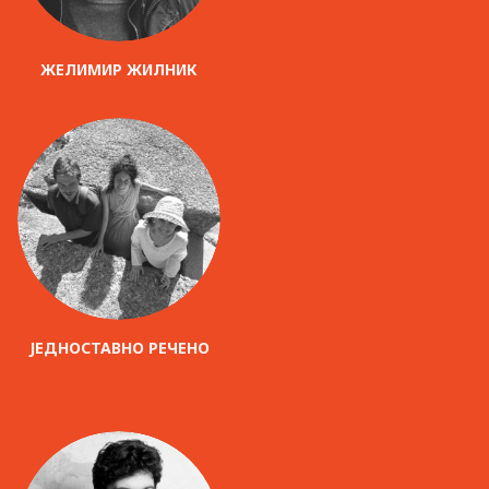
ЖЕЛИМИР ЖИЛНИК
ЈЕДНОСТАВНО РЕЧЕНО