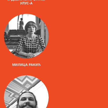
УЛУС-А
МИЛИЦА РАКИЋ