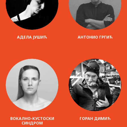
АДЕЛА ЈУШИЋ
АНТОНИО ГРГИЋ
ВОКАЛНО-КУСТОСКИ
ГОРАН ДИМИЋ
СИНДРОМ