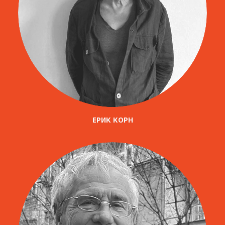
ЕРИК КОРН