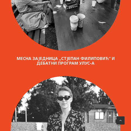
МЕСНА ЗАЈЕДНИЦА „СТЈЕПАН ФИЛИПОВИЋ“ И
ДЕБАТНИ ПРОГРАМ УЛУС-А