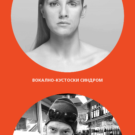
ВОКАЛНО-КУСТОСКИ СИНДРОМ