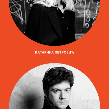
КАТАРИНА ПЕТРОВИЋ