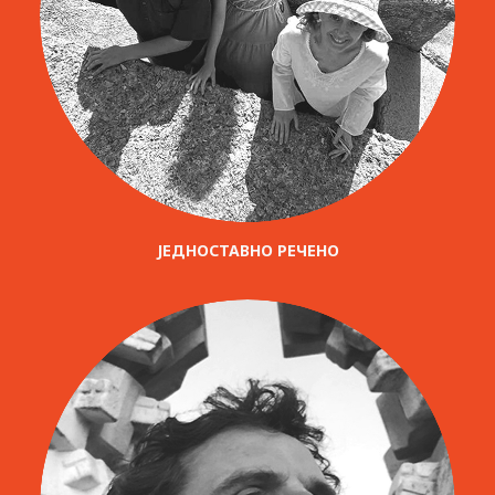
ЈЕДНОСТАВНО РЕЧЕНО