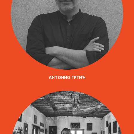
АНТОНИО ГРГИЋ