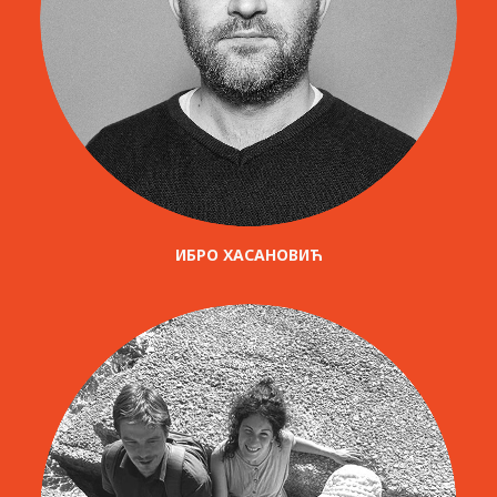
ИБРО ХАСАНОВИЋ