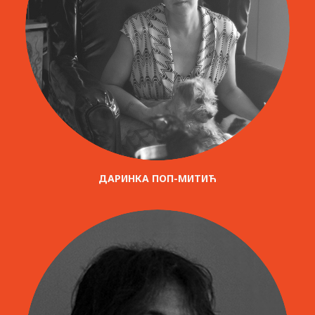
ДАРИНКА ПОП-МИТИЋ