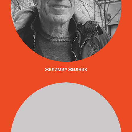
ЖЕЛИМИР ЖИЛНИК