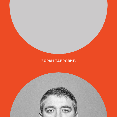
ЗОРАН ТАИРОВИЋ