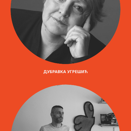
ДУБРАВКА УГРЕШИЋ