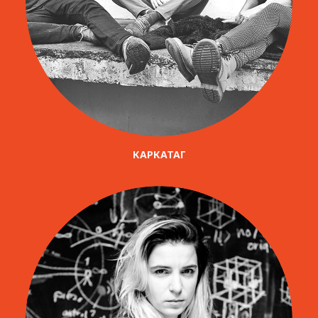
КАРКАТАГ