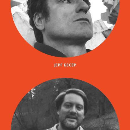
ЈЕРГ БЕСЕР