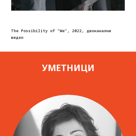
The Possibility of “We”, 2022, двоканални
видео
УМЕТНИЦИ