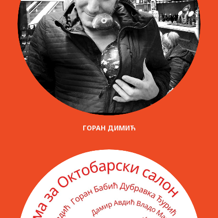
ГОРАН ДИМИЋ