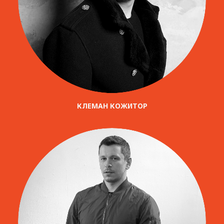
КЛЕМАН КОЖИТОР