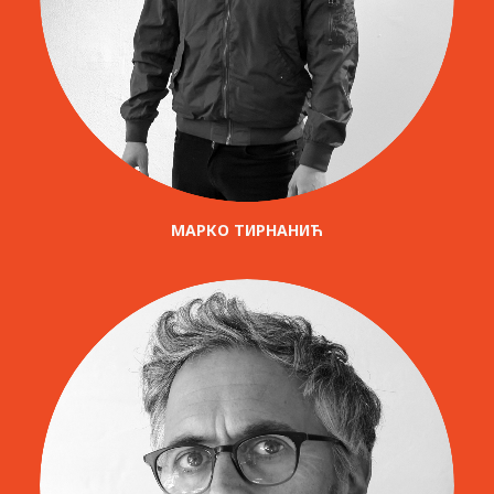
МАРКО ТИРНАНИЋ