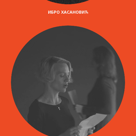
ИБРО ХАСАНОВИЋ