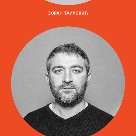
ЗОРАН ТАИРОВИЋ