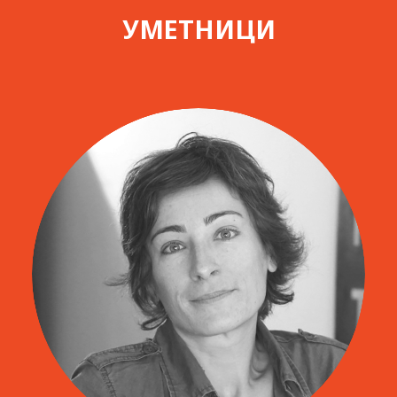
УМЕТНИЦИ