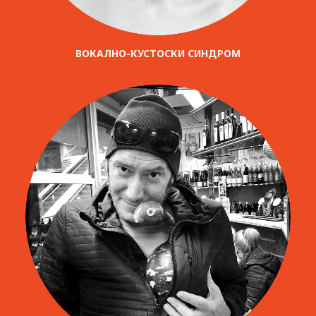
ВОКАЛНО-КУСТОСКИ СИНДРОМ