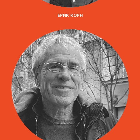
ЕРИК КОРН