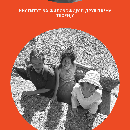
ИНСТИТУТ ЗА ФИЛОЗОФИЈУ И ДРУШТВЕНУ
ТЕОРИЈУ