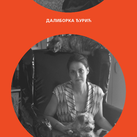
ДАЛИБОРКА ЂУРИЋ