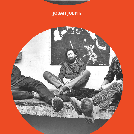
ЈОВАН ЈОВИЋ