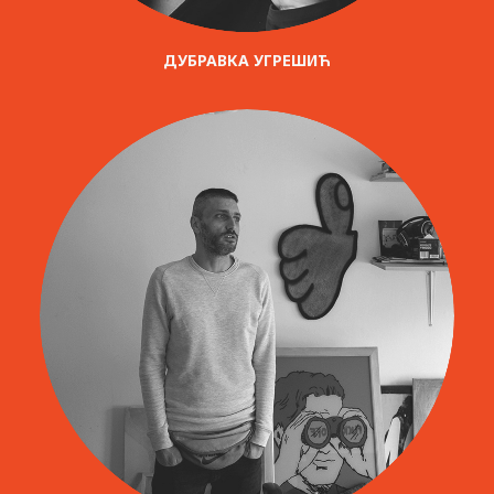
ДУБРАВКА УГРЕШИЋ