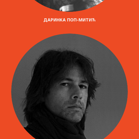
ДАРИНКА ПОП-МИТИЋ