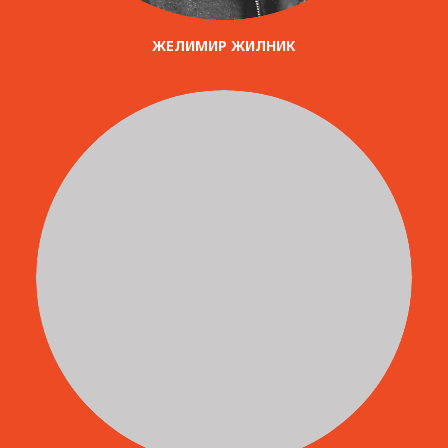
ЖЕЛИМИР ЖИЛНИК