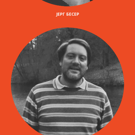
ЈЕРГ БЕСЕР