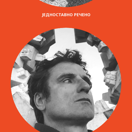
ЈЕДНОСТАВНО РЕЧЕНО