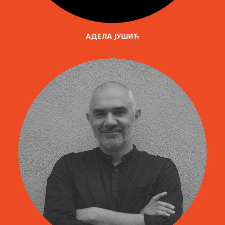
АДЕЛА ЈУШИЋ