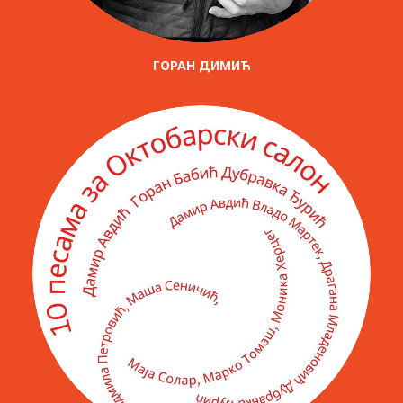
ГОРАН ДИМИЋ