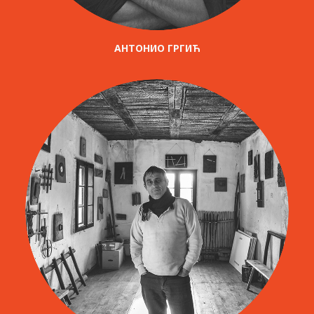
АНТОНИО ГРГИЋ