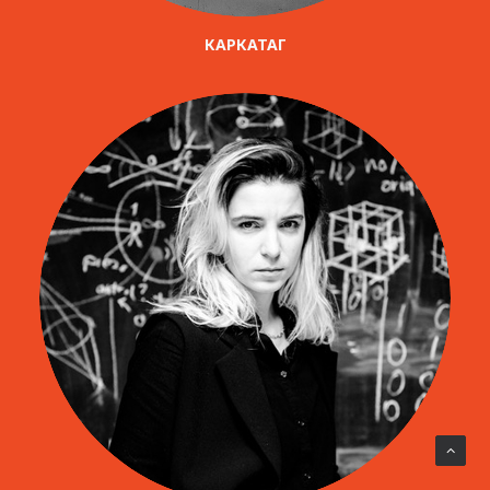
КАРКАТАГ