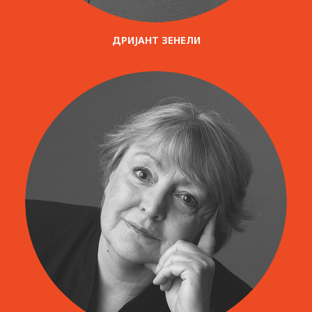
ДРИЈАНТ ЗЕНЕЛИ