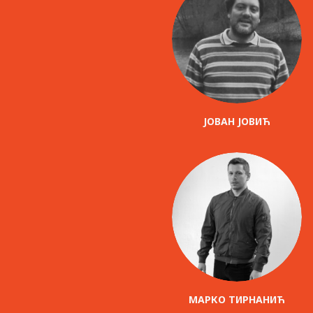
ЈОВАН ЈОВИЋ
МАРКО ТИРНАНИЋ