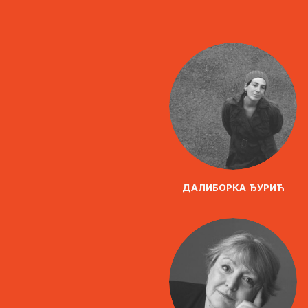
ДАЛИБОРКА ЂУРИЋ