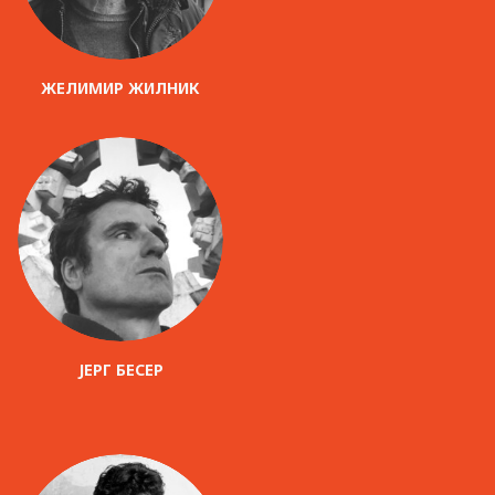
ЖЕЛИМИР ЖИЛНИК
ЈЕРГ БЕСЕР