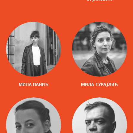
МИЛА ПАНИЋ
МИЛА ТУРАЈЛИЋ