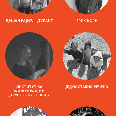
ДУШАН РАЈИЋ – ДУЛАИТ
ЕРИК КОРН
ИНСТИТУТ ЗА
ЈЕДНОСТАВНО РЕЧЕНО
ФИЛОЗОФИЈУ И
ДРУШТВЕНУ ТЕОРИЈУ