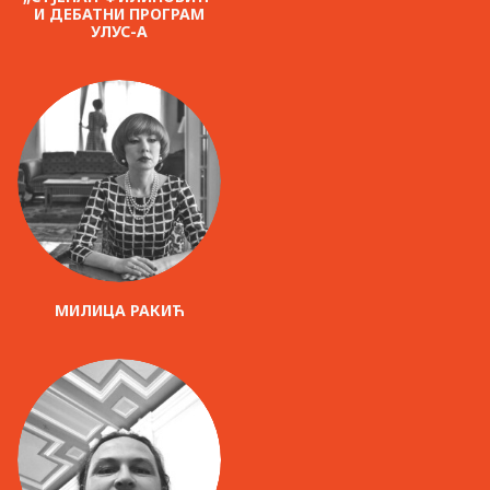
И ДЕБАТНИ ПРОГРАМ
УЛУС-А
МИЛИЦА РАКИЋ