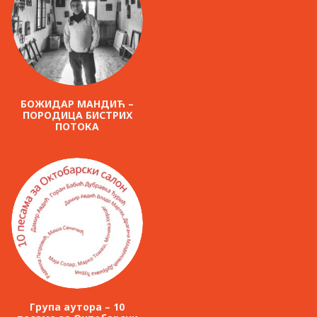
БОЖИДАР МАНДИЋ –
ПОРОДИЦА БИСТРИХ
ПОТОКА
Група аутора – 10