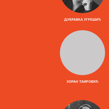
ДУБРАВКА УГРЕШИЋ
ЗОРАН ТАИРОВИЋ