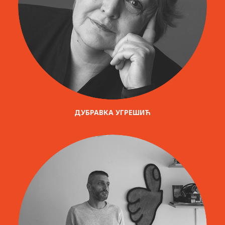
ДУБРАВКА УГРЕШИЋ