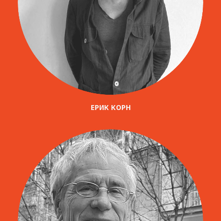
ЕРИК КОРН