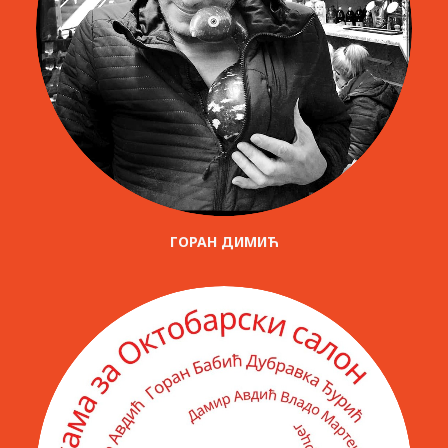
ГОРАН ДИМИЋ