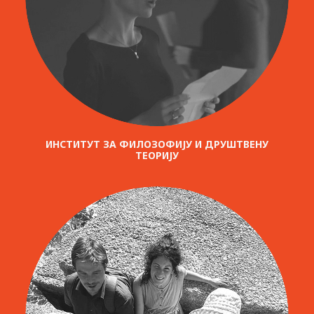
ИНСТИТУТ ЗА ФИЛОЗОФИЈУ И ДРУШТВЕНУ
ТЕОРИЈУ