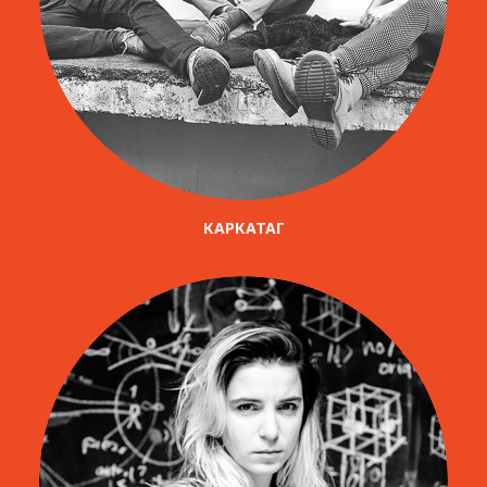
КАРКАТАГ