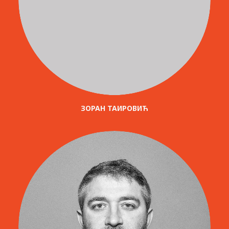
ЗОРАН ТАИРОВИЋ