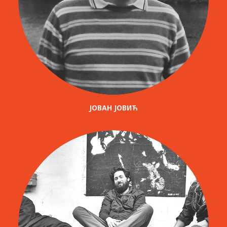
ЈОВАН ЈОВИЋ