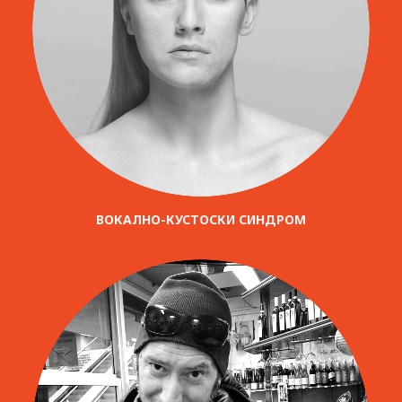
ВОКАЛНО-КУСТОСКИ СИНДРОМ