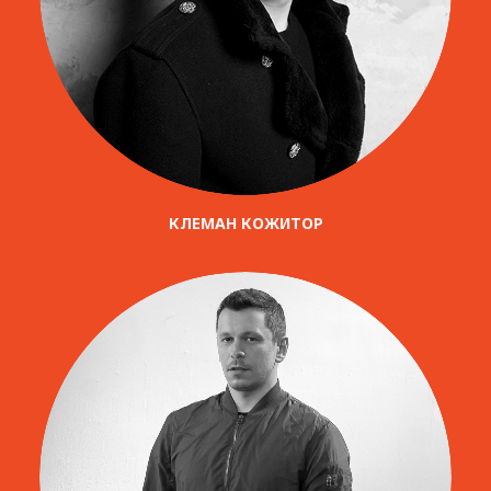
КЛЕМАН КОЖИТОР