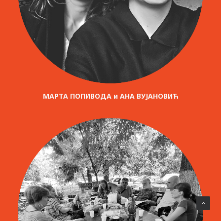
МАРТА ПОПИВОДА и АНА ВУЈАНОВИЋ