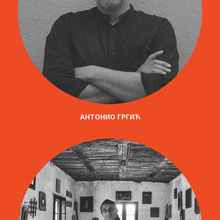
АНТОНИО ГРГИЋ