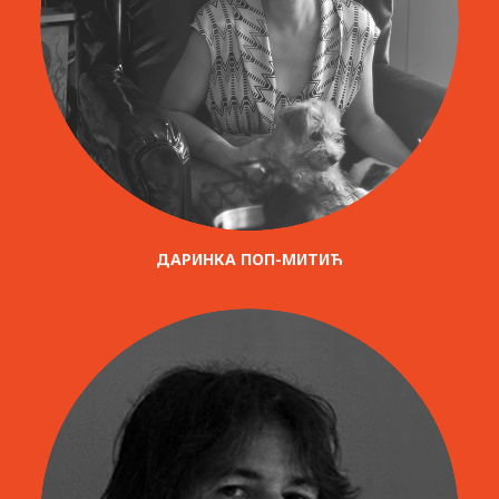
ДАРИНКА ПОП-МИТИЋ