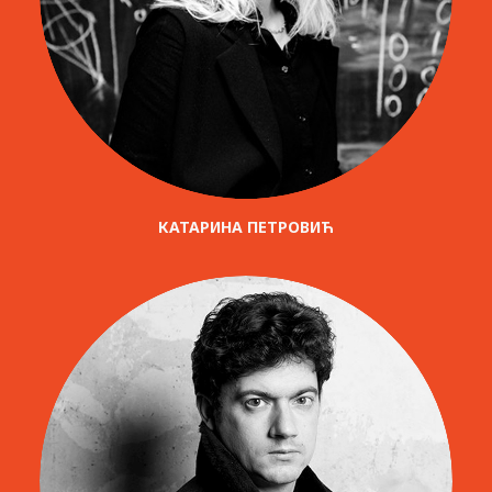
КАТАРИНА ПЕТРОВИЋ