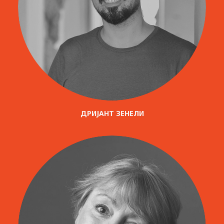
ДРИЈАНТ ЗЕНЕЛИ