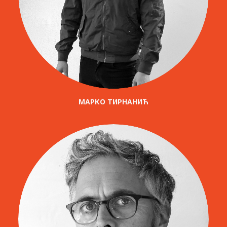
МАРКО ТИРНАНИЋ