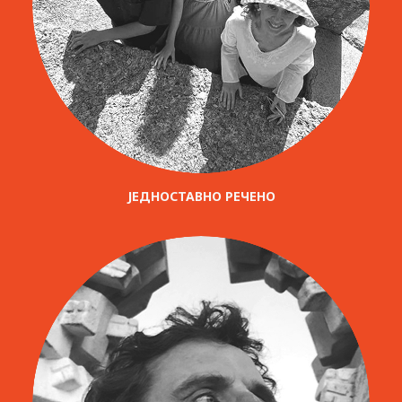
ЈЕДНОСТАВНО РЕЧЕНО