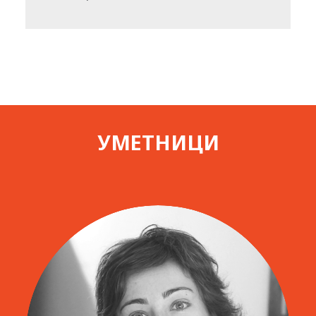
УМЕТНИЦИ