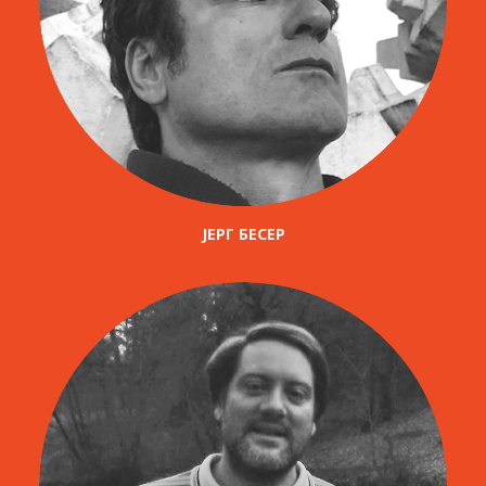
ЈЕРГ БЕСЕР