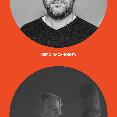
ИБРО ХАСАНОВИЋ