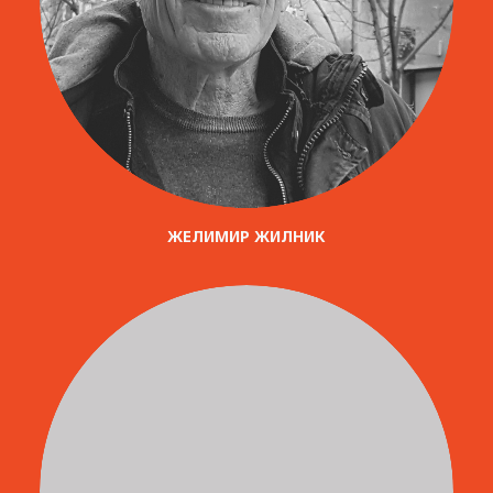
ЖЕЛИМИР ЖИЛНИК