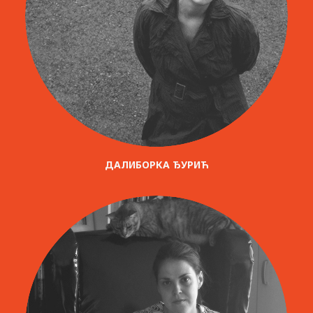
ДАЛИБОРКА ЂУРИЋ