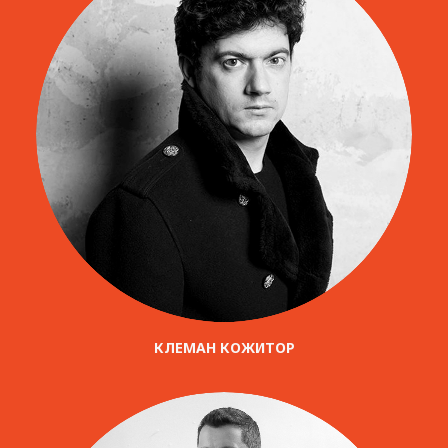
КЛЕМАН КОЖИТОР