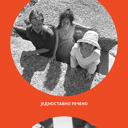
ЈЕДНОСТАВНО РЕЧЕНО