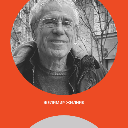
ЖЕЛИМИР ЖИЛНИК