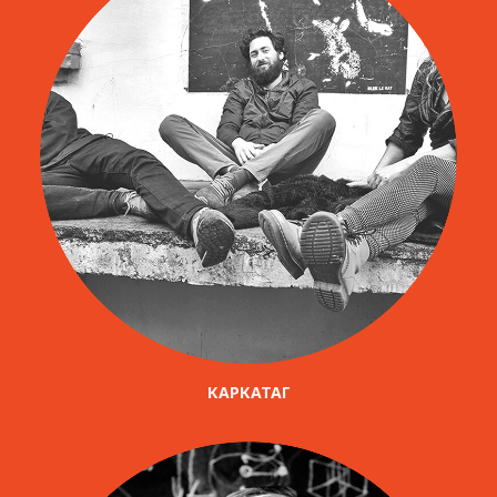
КАРКАТАГ