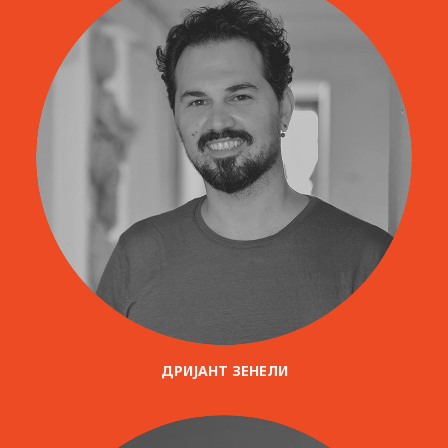
ДРИЈАНТ ЗЕНЕЛИ