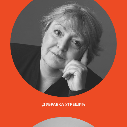
ДУБРАВКА УГРЕШИЋ