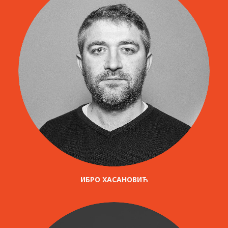
ИБРО ХАСАНОВИЋ