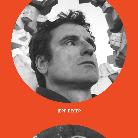
ЈЕРГ БЕСЕР