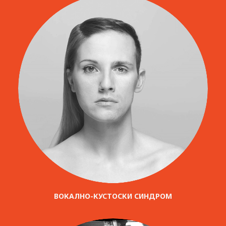
ВОКАЛНО-КУСТОСКИ СИНДРОМ