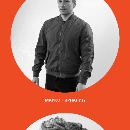
МАРКО ТИРНАНИЋ