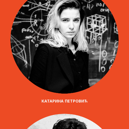
КАТАРИНА ПЕТРОВИЋ