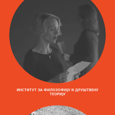
ИНСТИТУТ ЗА ФИЛОЗОФИЈУ И ДРУШТВЕНУ
ТЕОРИЈУ