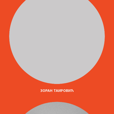
ЗОРАН ТАИРОВИЋ