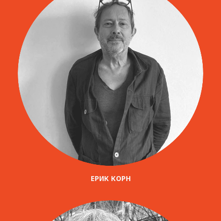
ЕРИК КОРН