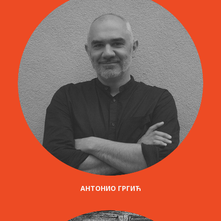
АНТОНИО ГРГИЋ