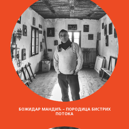
БОЖИДАР МАНДИЋ – ПОРОДИЦА БИСТРИХ
ПОТОКА