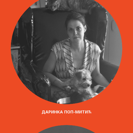
ДАРИНКА ПОП-МИТИЋ