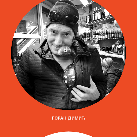
ГОРАН ДИМИЋ