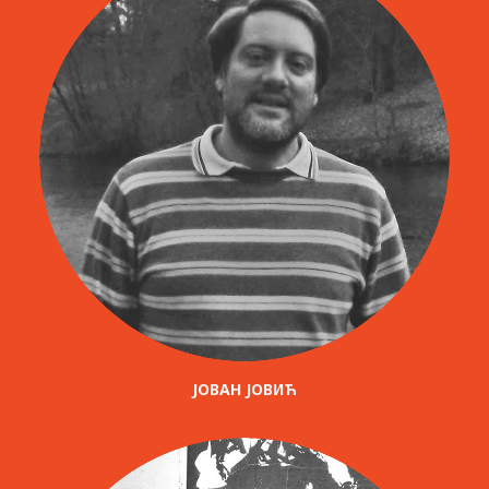
ЈОВАН ЈОВИЋ