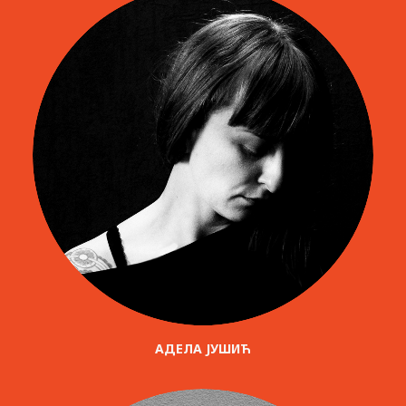
АДЕЛА ЈУШИЋ